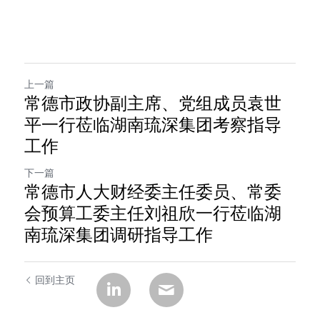
上一篇
常德市政协副主席、党组成员袁世
平一行莅临湖南琉深集团考察指导
工作
下一篇
常德市人大财经委主任委员、常委
会预算工委主任刘祖欣一行莅临湖
南琉深集团调研指导工作
回到主页