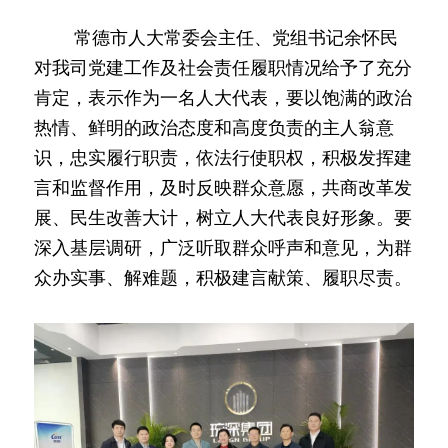
        常德市人大常委会主任、党组书记余怀民
对我司党建工作及社会责任履职情况给予了充分
肯定，表示作为一名人大代表，要以饱满的政治
热情、鲜明的政治态度和高度负责的主人翁意
识，忠实履行职责，依法行使职权，积极发挥建
言和监督作用，及时反映群众意愿，共商改革发
展、民生改善大计，树立人大代表良好形象。要
深入基层调研，广泛听取群众呼声和意见，为群
众办实事、解难题，积极建言献策、履职尽责。