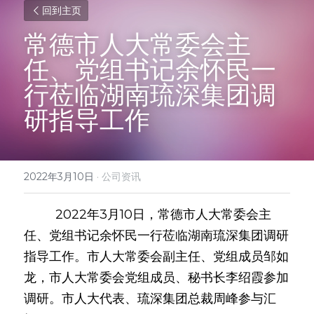
回到主页
常德市人大常委会主
任、党组书记余怀民一
行莅临湖南琉深集团调
研指导工作
2022年3月10日
·
公司资讯
         2022年3月10日，常德市人大常委会主
任、党组书记余怀民一行莅临湖南琉深集团调研
指导工作。市人大常委会副主任、党组成员邹如
龙，市人大常委会党组成员、秘书长李绍霞参加
调研。市人大代表、琉深集团总裁周峰参与汇