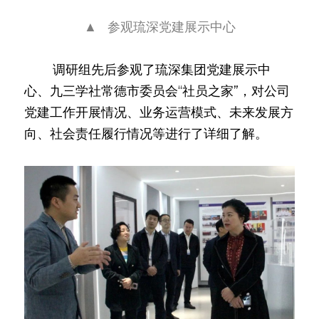
▲   参观琉深党建展示中心
        调研组先后参观了琉深集团党建展示中
心、九三学社常德市委员会“社员之家”，对公司
党建工作开展情况、业务运营模式、未来发展方
向、社会责任履行情况等进行了详细了解。