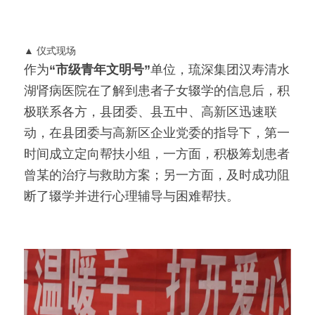
▲ 仪式现场
作为
“市级青年文明号”
单位，琉深集团汉寿清水
湖肾病医院在了解到患者子女辍学的信息后，积
极联系各方，县团委、县五中、高新区迅速联
动，在县团委与高新区企业党委的指导下，第一
时间成立定向帮扶小组，一方面，积极筹划患者
曾某的治疗与救助方案；另一方面，及时成功阻
断了辍学并进行心理辅导与困难帮扶。