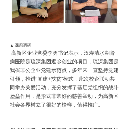
▲ 课题调研
 高新区企业党委李勇书记表示，汉寿清水湖肾
病医院是琉深集团返乡创业的项目，琉深集团是
我省非公企业党建示范点，多年来一直坚持党建
引领，推进“党建+扶贫”模式，此次校企联动共
同举办关爱活动，充分发挥了基层党组织的战斗
堡垒作用，是形式非常好的慈善举动，为高新区
社会各界树立了很好的榜样，值得推广。    