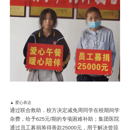
▲ 爱心表达
通过联合救助，校方决定减免周同学在校期间学
杂费，给予625元/期的专项困难补助；集团医院
通过员工募捐筹得善款25000元，用于解决曾琼