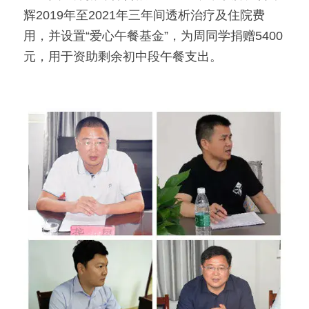
辉2019年至2021年三年间透析治疗及住院费
用，并设置“爱心午餐基金”，为周同学捐赠5400
元，用于资助剩余初中段午餐支出。