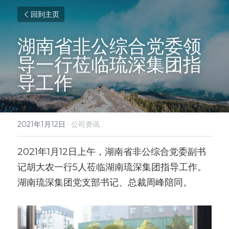
回到主页
湖南省非公综合党委领
导一行莅临琉深集团指
导工作
2021年1月12日
·
公司资讯
2021年1月12日上午，湖南省非公综合党委副书
记胡大农一行5人莅临湖南琉深集团指导工作。
湖南琉深集团党支部书记、总裁周峰陪同。