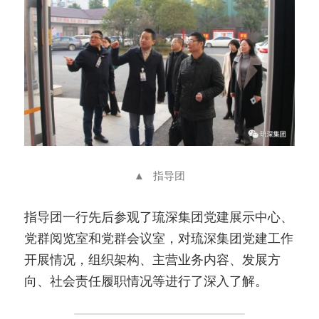
▲   指导团
指导团一行先后参观了琉深集团党建展示中心、
党群阅览室和党群会议室，对琉深集团党建工作
开展情况，组织架构、主营业务内容、发展方
向、社会责任履职情况等进行了深入了解。