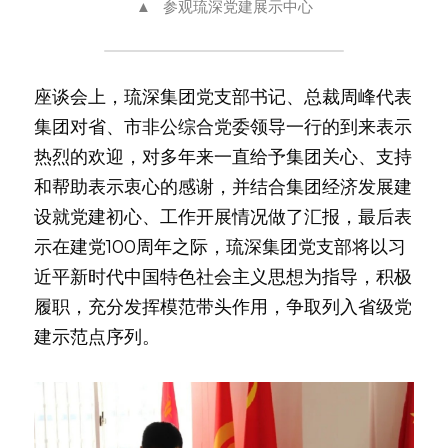
▲   参观琉深党建展示中心
座谈会上，琉深集团党支部书记、总裁周峰代表
集团对省、市非公综合党委领导一行的到来表示
热烈的欢迎，对多年来一直给予集团关心、支持
和帮助表示衷心的感谢，并结合集团经济发展建
设就党建初心、工作开展情况做了汇报，最后表
示在建党100周年之际，琉深集团党支部将以习
近平新时代中国特色社会主义思想为指导，积极
履职，充分发挥模范带头作用，争取列入省级党
建示范点序列。