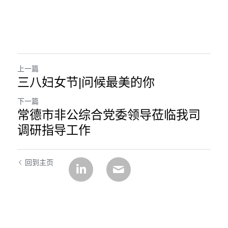
上一篇
三八妇女节|问候最美的你
下一篇
常德市非公综合党委领导莅临我司
调研指导工作
回到主页