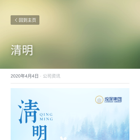
回到主页
清明
2020年4月4日
·
公司资讯