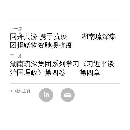
上一篇
同舟共济 携手抗疫——湖南琉深集
团捐赠物资驰援抗疫
下一篇
湖南琉深集团系列学习《习近平谈
治国理政》第四卷——第四章
回到主页