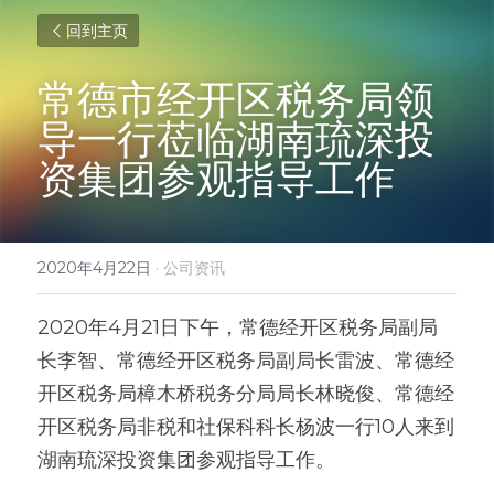
回到主页
常德市经开区税务局领
导一行莅临湖南琉深投
资集团参观指导工作
2020年4月22日
·
公司资讯
2020年4月21日下午，常德经开区税务局副局
长李智、常德经开区税务局副局长雷波、常德经
开区税务局樟木桥税务分局局长林晓俊、常德经
开区税务局非税和社保科科长杨波一行10人来到
湖南琉深投资集团参观指导工作。