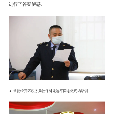
进行了答疑解惑。
▲ 常德经开区税务局社保科龙连平同志做现场培训