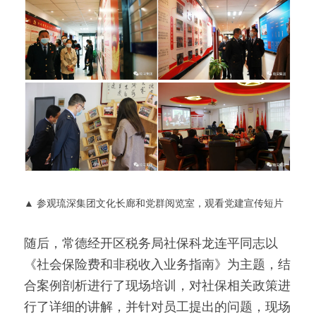
▲ 参观琉深集团文化长廊和党群阅览室，观看党建宣传短片 
随后，常德经开区税务局社保科龙连平同志以
《社会保险费和非税收入业务指南》为主题，结
合案例剖析进行了现场培训，对社保相关政策进
行了详细的讲解，并针对员工提出的问题，现场