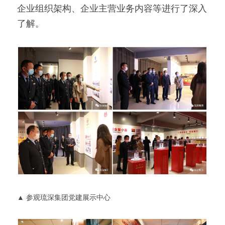
企业组织架构、企业主营业务内容等进行了深入
了解。
▲ 参观琉深集团党建展示中心