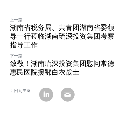
上一篇
湖南省税务局、共青团湖南省委领
导一行莅临湖南琉深投资集团考察
指导工作
下一篇
致敬！湖南琉深投资集团慰问常德
惠民医院援鄂白衣战士
回到主页