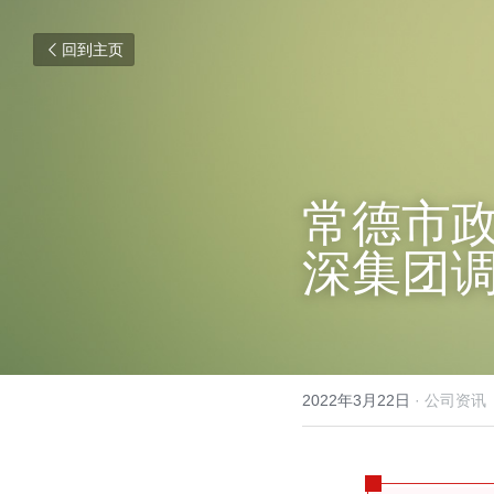
回到主页
常德市
深集团
2022年3月22日
·
公司资讯